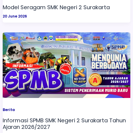
Model Seragam SMK Negeri 2 Surakarta
20 June 2026
Berita
Informasi SPMB SMK Negeri 2 Surakarta Tahun
Ajaran 2026/2027