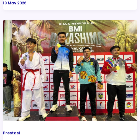
19 May 2026
Prestasi