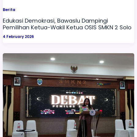
Berita
Edukasi Demokrasi, Bawaslu Dampingi
Pemilihan Ketua-Wakil Ketua OSIS SMKN 2 Solo
4 February 2026