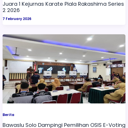
Juara 1 Kejurnas Karate Piala Rakashima Series
2 2026
7 February 2026
Berita
Bawaslu Solo Dampingi Pemilihan OSIS E-Voting