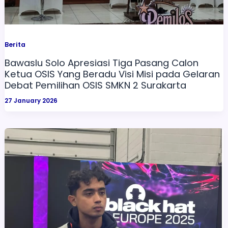
Berita
Bawaslu Solo Apresiasi Tiga Pasang Calon
Ketua OSIS Yang Beradu Visi Misi pada Gelaran
Debat Pemilihan OSIS SMKN 2 Surakarta
27 January 2026