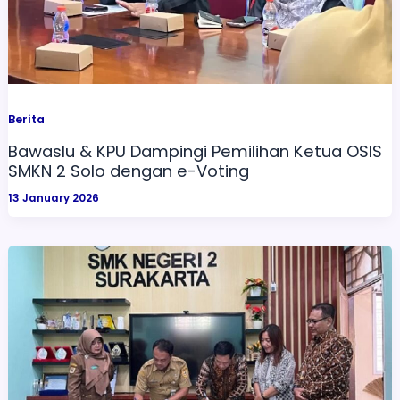
Berita
Bawaslu & KPU Dampingi Pemilihan Ketua OSIS
SMKN 2 Solo dengan e-Voting
13 January 2026