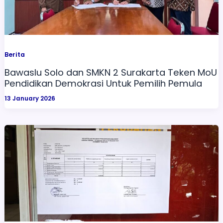
Berita
Bawaslu Solo dan SMKN 2 Surakarta Teken MoU
Pendidikan Demokrasi Untuk Pemilih Pemula
13 January 2026