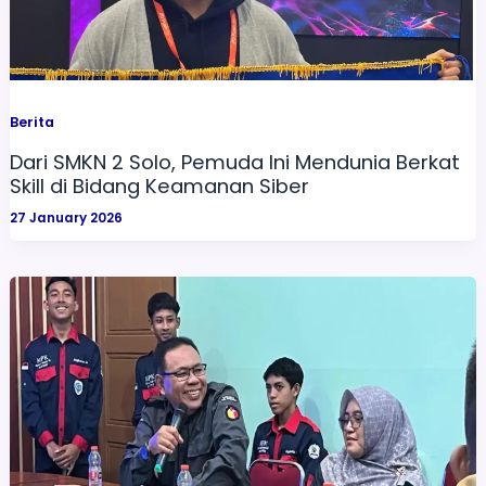
Berita
Dari SMKN 2 Solo, Pemuda Ini Mendunia Berkat
Skill di Bidang Keamanan Siber
27 January 2026