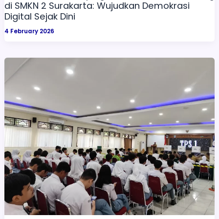
di SMKN 2 Surakarta: Wujudkan Demokrasi
Digital Sejak Dini
4 February 2026