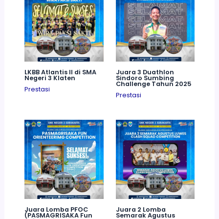
LKBB Atlantis II di SMA
Juara 3 Duathlon
Negeri 3 Klaten
Sindoro Sumbing
Challenge Tahun 2025
Prestasi
Prestasi
Juara Lomba PFOC
Juara 2 Lomba
(PASMAGRISAKA Fun
Semarak Agustus