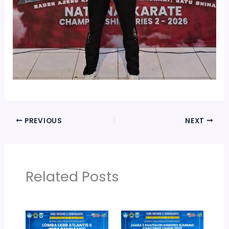
PREVIOUS
NEXT
Related Posts