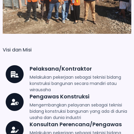
Visi dan Misi
Pelaksana/Kontraktor
Melakukan pekerjaan sebagai teknisi bidang
konstruksi bangunan secara mandiri atau
wirausaha
Pengawas Konstruksi
Mengembangkan pelayanan sebagai teknisi
bidang konstruksi bangunan yang ada di dunia
usaha dan dunia industri
Konsultan Perencana/Pengawas
Melakukan pekerjaan sebagai teknisi bidang