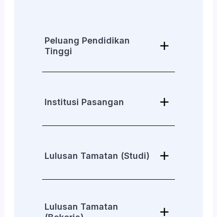
Peluang Pendidikan
Tinggi
Institusi Pasangan
Lulusan Tamatan (Studi)
Lulusan Tamatan