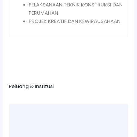
PELAKSANAAN TEKNIK KONSTRUKSI DAN
PERUMAHAN
PROJEK KREATIF DAN KEWIRAUSAHAAN
Peluang & Institusi