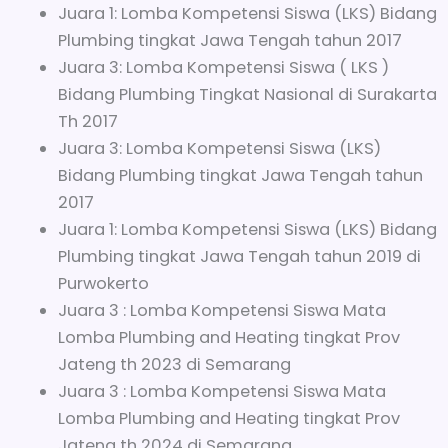
Juara 1: Lomba Kompetensi Siswa (LKS) Bidang
Plumbing tingkat Jawa Tengah tahun 2017
Juara 3: Lomba Kompetensi Siswa ( LKS )
Bidang Plumbing Tingkat Nasional di Surakarta
Th 2017
Juara 3: Lomba Kompetensi Siswa (LKS)
Bidang Plumbing tingkat Jawa Tengah tahun
2017
Juara 1: Lomba Kompetensi Siswa (LKS) Bidang
Plumbing tingkat Jawa Tengah tahun 2019 di
Purwokerto
Juara 3 : Lomba Kompetensi Siswa Mata
Lomba Plumbing and Heating tingkat Prov
Jateng th 2023 di Semarang
Juara 3 : Lomba Kompetensi Siswa Mata
Lomba Plumbing and Heating tingkat Prov
Jateng th 2024 di Semarang