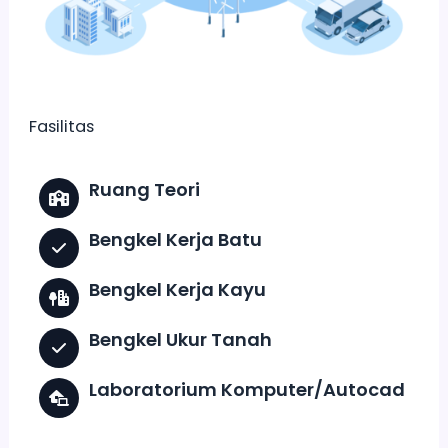
Fasilitas
Ruang Teori
Bengkel Kerja Batu
Bengkel Kerja Kayu
Bengkel Ukur Tanah
Laboratorium Komputer/Autocad