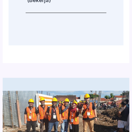
(Bekerja)