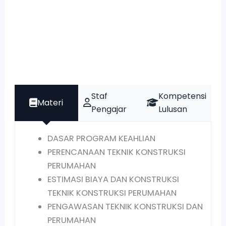
Staf
Kompetensi
Materi
Pengajar
Lulusan
DASAR PROGRAM KEAHLIAN
PERENCANAAN TEKNIK KONSTRUKSI
PERUMAHAN
ESTIMASI BIAYA DAN KONSTRUKSI
TEKNIK KONSTRUKSI PERUMAHAN
PENGAWASAN TEKNIK KONSTRUKSI DAN
PERUMAHAN