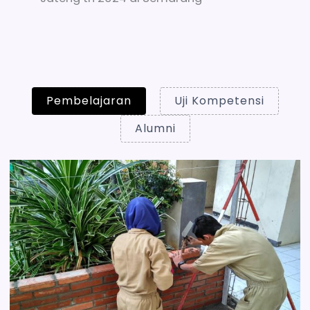
Pembelajaran
Uji Kompetensi
Alumni