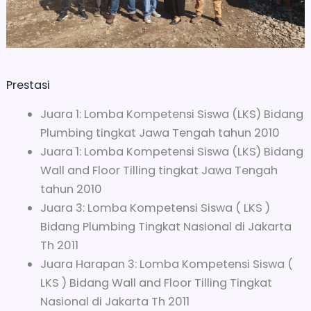
Prestasi
Juara 1: Lomba Kompetensi Siswa (LKS) Bidang
Plumbing tingkat Jawa Tengah tahun 2010
Juara 1: Lomba Kompetensi Siswa (LKS) Bidang
Wall and Floor Tilling tingkat Jawa Tengah
tahun 2010
Juara 3: Lomba Kompetensi Siswa ( LKS )
Bidang Plumbing Tingkat Nasional di Jakarta
Th 2011
Juara Harapan 3: Lomba Kompetensi Siswa (
LKS ) Bidang Wall and Floor Tilling Tingkat
Nasional di Jakarta Th 2011