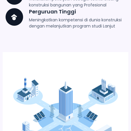
konstruksi bangunan yang Profesional
Perguruan Tinggi
Meningkatkan kompetensi di dunia konstruksi
dengan melanjutkan program studi Lanjut