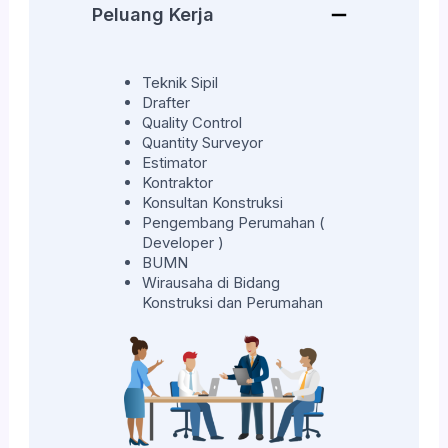
Peluang Kerja
Teknik Sipil
Drafter
Quality Control
Quantity Surveyor
Estimator
Kontraktor
Konsultan Konstruksi
Pengembang Perumahan (
Developer )
BUMN
Wirausaha di Bidang
Konstruksi dan Perumahan