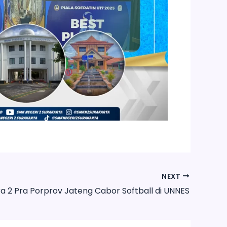
NEXT
a 2 Pra Porprov Jateng Cabor Softball di UNNES