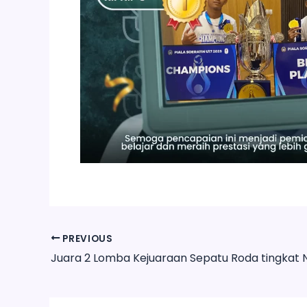
PREVIOUS