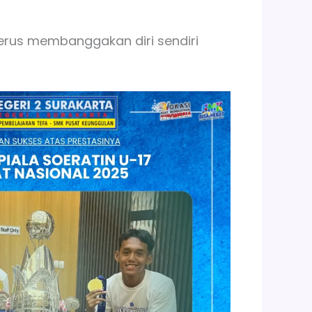
rus membanggakan diri sendiri