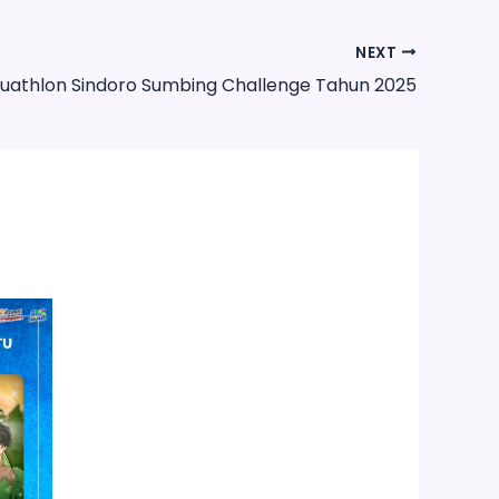
NEXT
Duathlon Sindoro Sumbing Challenge Tahun 2025