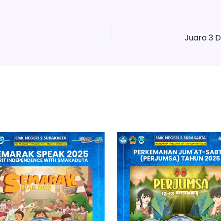
Juara 3 