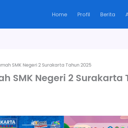
Home
Profil
Berita
amah SMK Negeri 2 Surakarta Tahun 2025
h SMK Negeri 2 Surakarta 