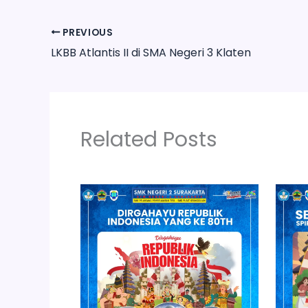
PREVIOUS
LKBB Atlantis II di SMA Negeri 3 Klaten
Related Posts